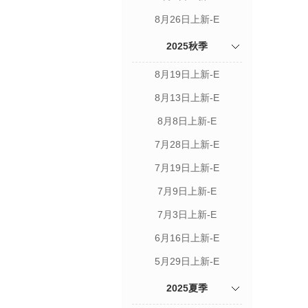
8月26日上新-E
2025秋季
8月19日上新-E
8月13日上新-E
8月8日上新-E
7月28日上新-E
7月19日上新-E
7月9日上新-E
7月3日上新-E
6月16日上新-E
5月29日上新-E
2025夏季