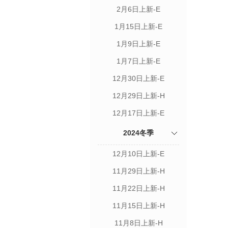
2月6日上新-E
1月15日上新-E
1月9日上新-E
1月7日上新-E
12月30日上新-E
12月29日上新-H
12月17日上新-E
2024冬季
12月10日上新-E
11月29日上新-H
11月22日上新-H
11月15日上新-H
11月8日上新-H