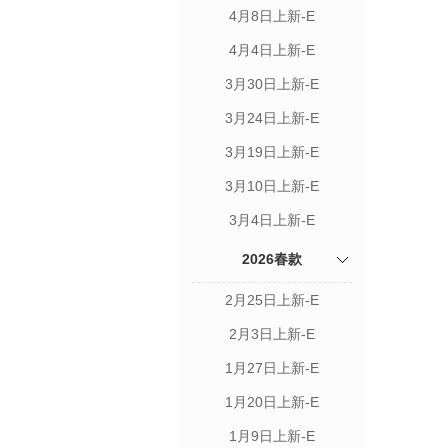
4月8日上新-E
4月4日上新-E
3月30日上新-E
3月24日上新-E
3月19日上新-E
3月10日上新-E
3月4日上新-E
2026春款
2月25日上新-E
2月3日上新-E
1月27日上新-E
1月20日上新-E
1月9日上新-E