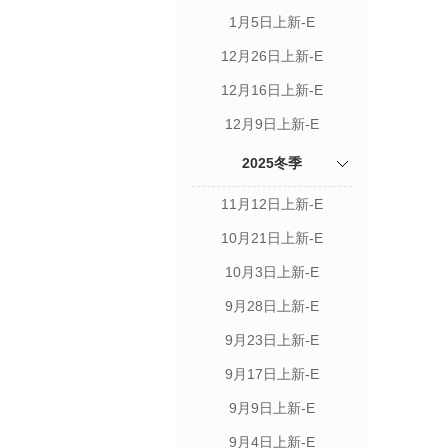
1月5日上新-E
12月26日上新-E
12月16日上新-E
12月9日上新-E
2025冬季
11月12日上新-E
10月21日上新-E
10月3日上新-E
9月28日上新-E
9月23日上新-E
9月17日上新-E
9月9日上新-E
9月4日上新-E