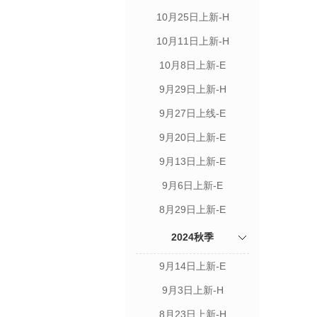
10月25日上新-H
10月11日上新-H
10月8日上新-E
9月29日上新-H
9月27日上线-E
9月20日上新-E
9月13日上新-E
9月6日上新-E
8月29日上新-E
2024秋季
9月14日上新-E
9月3日上新-H
8月23日上新-H