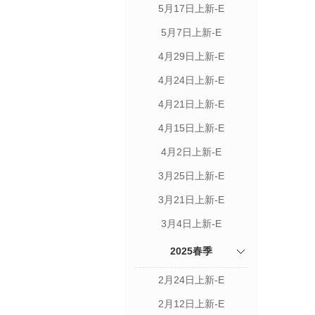
5月17日上新-E
5月7日上新-E
4月29日上新-E
4月24日上新-E
4月21日上新-E
4月15日上新-E
4月2日上新-E
3月25日上新-E
3月21日上新-E
3月4日上新-E
2025春季
2月24日上新-E
2月12日上新-E