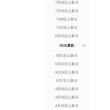
7月28日上新-E
7月18日上新-E
7月8日上新-E
7月2日上新-E
6月16日上新-E
2026夏款
6月1日上新-E
5月22日上新-E
5月14日上新-E
5月7日上新-E
4月29日上新-E
4月24日上新-E
4月16日上新-E