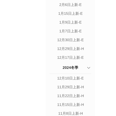
2月6日上新-E
1月15日上新-E
1月9日上新-E
1月7日上新-E
12月30日上新-E
12月29日上新-H
12月17日上新-E
2024冬季
12月10日上新-E
11月29日上新-H
11月22日上新-H
11月15日上新-H
11月8日上新-H