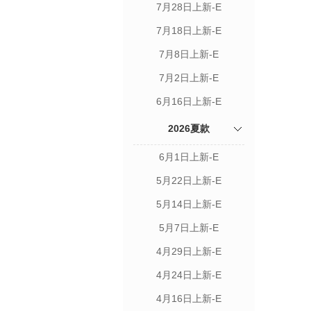
7月28日上新-E
7月18日上新-E
7月8日上新-E
7月2日上新-E
6月16日上新-E
2026夏款
6月1日上新-E
5月22日上新-E
5月14日上新-E
5月7日上新-E
4月29日上新-E
4月24日上新-E
4月16日上新-E