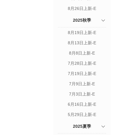
8月26日上新-E
2025秋季
8月19日上新-E
8月13日上新-E
8月8日上新-E
7月28日上新-E
7月19日上新-E
7月9日上新-E
7月3日上新-E
6月16日上新-E
5月29日上新-E
2025夏季