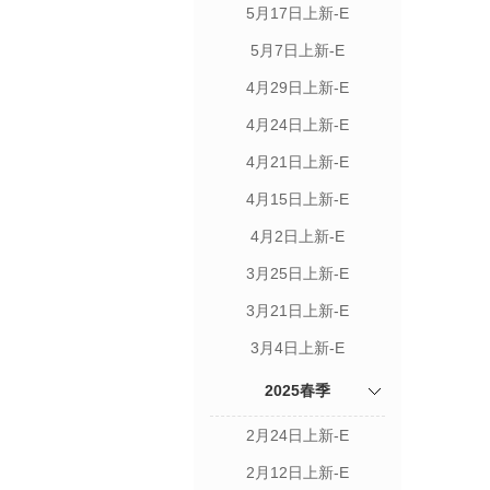
5月17日上新-E
5月7日上新-E
4月29日上新-E
4月24日上新-E
4月21日上新-E
4月15日上新-E
4月2日上新-E
3月25日上新-E
3月21日上新-E
3月4日上新-E
2025春季
2月24日上新-E
2月12日上新-E