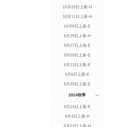
10月25日上新-H
10月11日上新-H
10月8日上新-E
9月29日上新-H
9月27日上线-E
9月20日上新-E
9月13日上新-E
9月6日上新-E
8月29日上新-E
2024秋季
9月14日上新-E
9月3日上新-H
8月23日上新-H