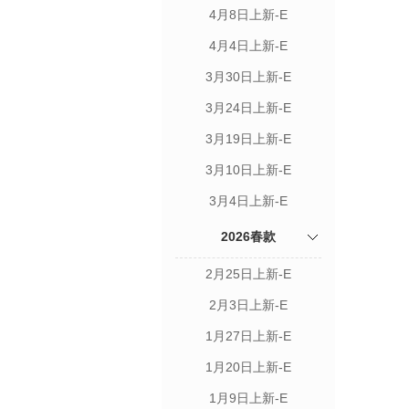
4月8日上新-E
4月4日上新-E
3月30日上新-E
3月24日上新-E
3月19日上新-E
3月10日上新-E
3月4日上新-E
2026春款
2月25日上新-E
2月3日上新-E
1月27日上新-E
1月20日上新-E
1月9日上新-E