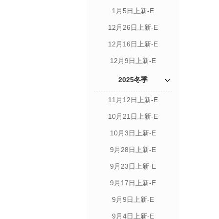
1月5日上新-E
12月26日上新-E
12月16日上新-E
12月9日上新-E
2025冬季
11月12日上新-E
10月21日上新-E
10月3日上新-E
9月28日上新-E
9月23日上新-E
9月17日上新-E
9月9日上新-E
9月4日上新-E