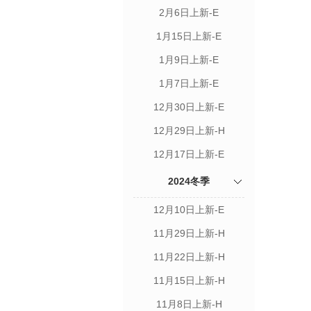
2月6日上新-E
1月15日上新-E
1月9日上新-E
1月7日上新-E
12月30日上新-E
12月29日上新-H
12月17日上新-E
2024冬季
12月10日上新-E
11月29日上新-H
11月22日上新-H
11月15日上新-H
11月8日上新-H