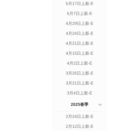
5月17日上新-E
5月7日上新-E
4月29日上新-E
4月24日上新-E
4月21日上新-E
4月15日上新-E
4月2日上新-E
3月25日上新-E
3月21日上新-E
3月4日上新-E
2025春季
2月24日上新-E
2月12日上新-E