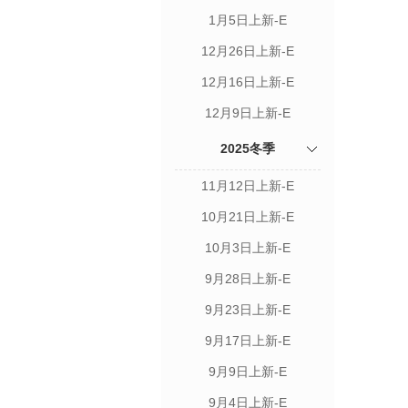
1月5日上新-E
12月26日上新-E
12月16日上新-E
12月9日上新-E
2025冬季
11月12日上新-E
10月21日上新-E
10月3日上新-E
9月28日上新-E
9月23日上新-E
9月17日上新-E
9月9日上新-E
9月4日上新-E