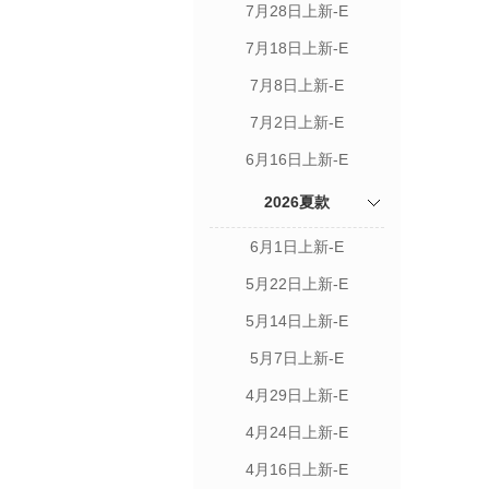
7月28日上新-E
7月18日上新-E
7月8日上新-E
7月2日上新-E
6月16日上新-E
2026夏款
6月1日上新-E
5月22日上新-E
5月14日上新-E
5月7日上新-E
4月29日上新-E
4月24日上新-E
4月16日上新-E