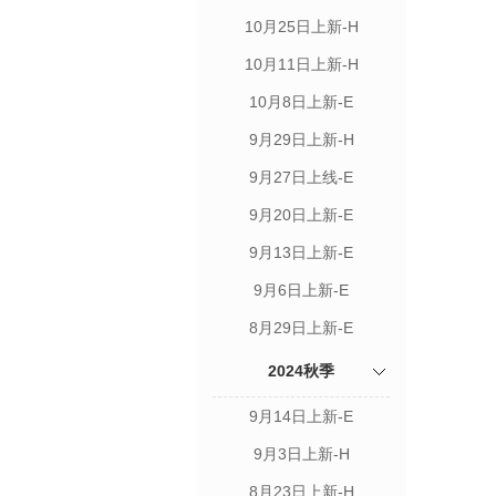
10月25日上新-H
10月11日上新-H
10月8日上新-E
9月29日上新-H
9月27日上线-E
9月20日上新-E
9月13日上新-E
9月6日上新-E
8月29日上新-E
2024秋季
9月14日上新-E
9月3日上新-H
8月23日上新-H