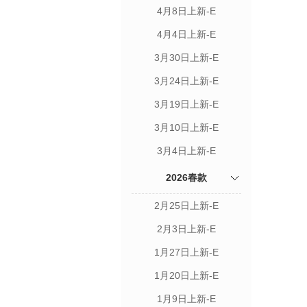
4月8日上新-E
4月4日上新-E
3月30日上新-E
3月24日上新-E
3月19日上新-E
3月10日上新-E
3月4日上新-E
2026春款
2月25日上新-E
2月3日上新-E
1月27日上新-E
1月20日上新-E
1月9日上新-E