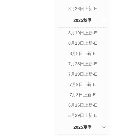
8月26日上新-E
2025秋季
8月19日上新-E
8月13日上新-E
8月8日上新-E
7月28日上新-E
7月19日上新-E
7月9日上新-E
7月3日上新-E
6月16日上新-E
5月29日上新-E
2025夏季